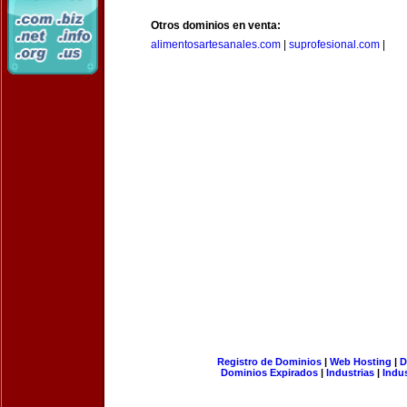
Otros dominios en venta:
alimentosartesanales.com
|
suprofesional.com
|
Registro de Dominios
|
Web Hosting
|
D
Dominios Expirados
|
Industrias
|
Indu