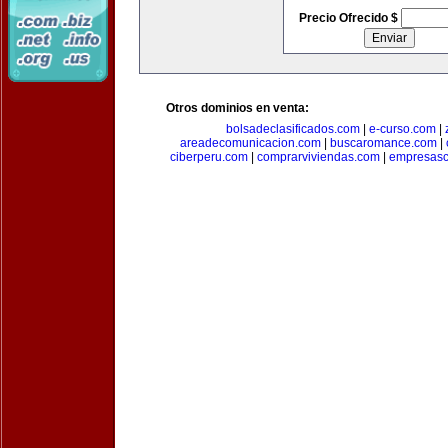
Precio Ofrecido $
Otros dominios en venta:
bolsadeclasificados.com
|
e-curso.com
|
areadecomunicacion.com
|
buscaromance.com
|
ciberperu.com
|
comprarviviendas.com
|
empresasc