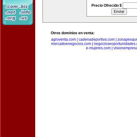
Precio Ofrecido $
Otros dominios en venta:
agroventa.com
|
cadenadeportiva.com
|
zonapesqu
mercadoenegocios.com
|
negocioseoportunidades
e-mujeres.com
|
visionempres