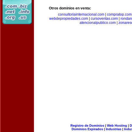
Otros dominios en venta:
consultoriainternacional.com
|
compratop.com
webdepropiedades.com
|
cursoventas.com
|
rondan
atencionalpublico.com
|
zonares
Registro de Dominios
|
Web Hosting
|
D
Dominios Expirados
|
Industrias
|
Indu